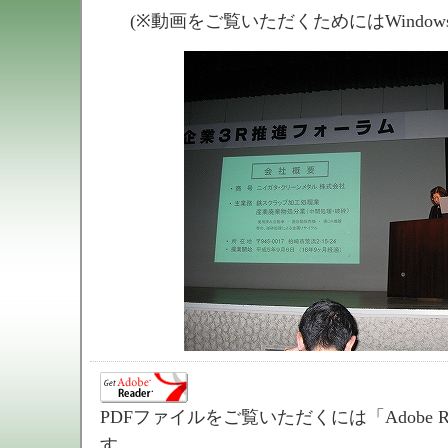
(※動画をご覧いただくためにはWindows Me
PDFファイルをご覧いただくには「Adobe R
す。