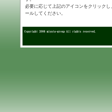
必要に応じて上記のアイコンをクリックし、Ado
ールしてください。