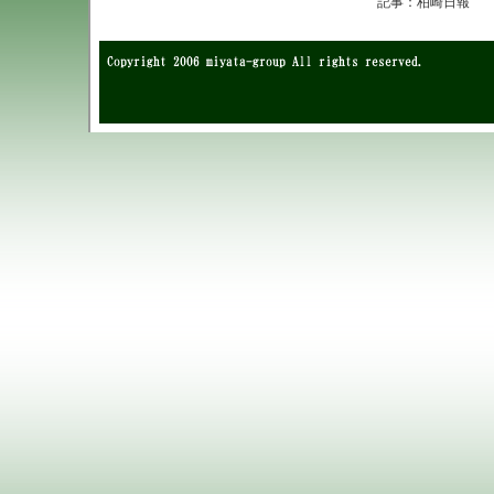
記事：柏崎日報