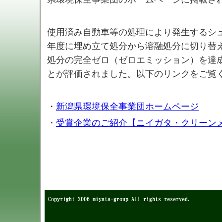
使用済み自動車等の処理により発生するシュ
年度に埋め立て処分から溶融処分に切り替え
処分の完全ゼロ（ゼロエミッション）を達
とが評価されました。以下のリンクをご覧
・
新潟県環境保全事業団ホームページ
・
受賞企業のご紹介【ニイガタ・クリーンメ