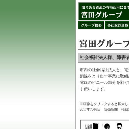
社会福祉法人様、障害
市内の社会福祉法人と、電
銅線をとり出す事業に取組
電線のビニール部分を剥ぐ
手伝いします。
※画像をクリックすると拡大し
2017年7月6日 読売新聞 掲