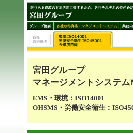
宮田グループ
マネージメントシステムM
EMS・環境：ISO14001
OHSMS・労働安全衛生：ISO450