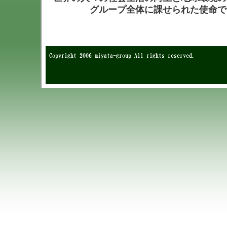
グループ全体に課せられた使命で