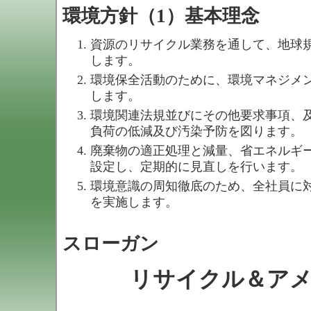
環境方針（1）基本理念
資源のリサイクル業務を通して、地球
します。
環境保全活動のために、環境マネジメ
します。
環境関連法規並びにその他要求事項、
負荷の低減及び汚染予防を図ります。
廃棄物の適正処理と減量、省エネルギ
設定し、定期的に見直しを行います。
環境意識の周知徹底のため、全社員に
を実施します。
スローガン
リサイクル＆ア